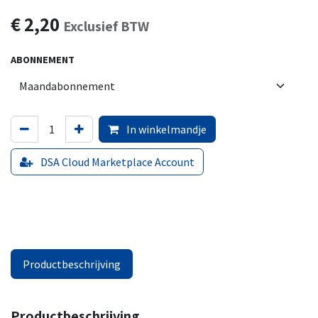
€
2,20
Exclusief BTW
ABONNEMENT
In winkelmandje
DSA Cloud Marketplace Account
Productbeschrijving
Productbeschrijving