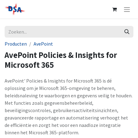
Producten
AvePoint
AvePoint Policies & Insights for
Microsoft 365
AvePoint' Policies & Insights for Microsoft 365 is dé
oplossing om je Microsoft 365-omgeving te beheren,
beleidsnaleving te waarborgen en gegevens veilig te houden.
Met functies zoals gegevensbeheerbeleid,
beveiligingscontroles, gebruikersactiviteitsinzichten,
geavanceerde rapportage en automatisering verhoogt het
de efficiëntie en zorgt het voor een naadloze integratie
binnen het Microsoft 365-platform.