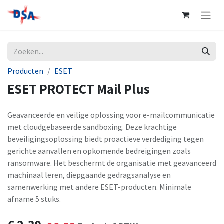
Producten
ESET
ESET PROTECT Mail Plus
Geavanceerde en veilige oplossing voor e-mailcommunicatie
met cloudgebaseerde sandboxing. Deze krachtige
beveiligingsoplossing biedt proactieve verdediging tegen
gerichte aanvallen en opkomende bedreigingen zoals
ransomware. Het beschermt de organisatie met geavanceerd
machinaal leren, diepgaande gedragsanalyse en
samenwerking met andere ESET-producten. Minimale
afname 5 stuks.