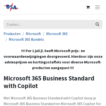
Producten
Microsoft
Microsoft 365
Microsoft 365 Bundels
!!! Per 1 juli jl. heeft Microsoft prijs- en
voorwaardenwijzigingen doorgevoerd. Hierdoor zijn onze
adviesprijzen en kortingsstaffels voor diverse Microsoft-
producten aangepast !!!
Microsoft 365 Business Standard
with Copilot
Met Microsoft 365 Business Standard with Copilot koop je
Microsoft 365 Business Standard en Microsoft 365 Copilot for