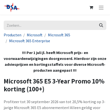
Producten
Microsoft
Microsoft 365
Microsoft 365 Enterprise
!!! Per 1 juli jl. heeft Microsoft prijs- en
voorwaardenwijzigingen doorgevoerd. Hierdoor zijn onze
adviesprijzen en kortingsstaffels voor diverse Microsoft-
producten aangepast !!!
Microsoft 365 E5 3-Year Promo 10%
korting (100+)
Profiteer tot 30 september 2026 van tot 20,5% korting op 3-
jarige Microsoft 365 E5 abonnementen! Alleen geldig voor