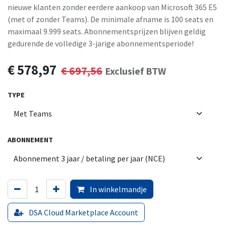
nieuwe klanten zonder eerdere aankoop van Microsoft 365 E5
(met of zonder Teams). De minimale afname is 100 seats en
maximaal 9.999 seats. Abonnementsprijzen blijven geldig
gedurende de volledige 3-jarige abonnementsperiode!
€
578,97
€
697,56
Exclusief BTW
TYPE
ABONNEMENT
In winkelmandje
DSA Cloud Marketplace Account