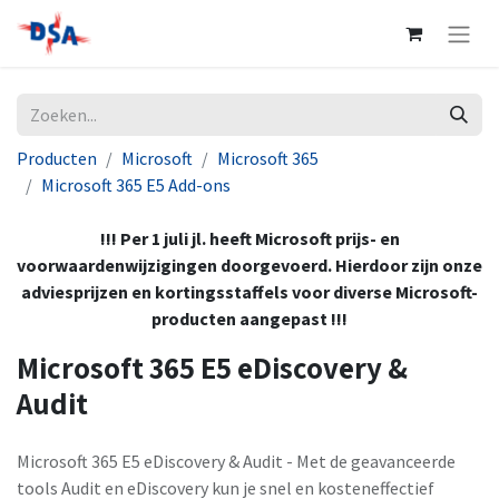
Producten
Microsoft
Microsoft 365
Microsoft 365 E5 Add-ons
!!! Per 1 juli jl. heeft Microsoft prijs- en
voorwaardenwijzigingen doorgevoerd. Hierdoor zijn onze
adviesprijzen en kortingsstaffels voor diverse Microsoft-
producten aangepast !!!
Microsoft 365 E5 eDiscovery &
Audit
Microsoft 365 E5 eDiscovery & Audit - Met de geavanceerde
tools Audit en eDiscovery kun je snel en kosteneffectief