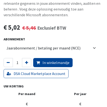
relevante gegevens in jouw abonnement vinden, auditen en
beheren . Voeg deze oplossing eenvoudig toe aan
verschillende Microsoft abonnementen.
€
5,02
€
5,46
Exclusief BTW
ABONNEMENT
In winkelmandje
DSA Cloud Marketplace Account
UW KORTING
Per maand
Per jaar
€
€