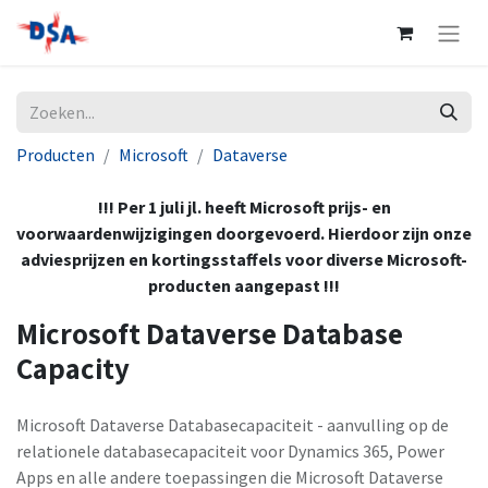
Producten
Microsoft
Dataverse
!!! Per 1 juli jl. heeft Microsoft prijs- en
voorwaardenwijzigingen doorgevoerd. Hierdoor zijn onze
adviesprijzen en kortingsstaffels voor diverse Microsoft-
producten aangepast !!!
Microsoft Dataverse Database
Capacity
Microsoft Dataverse Databasecapaciteit - aanvulling op de
relationele databasecapaciteit voor Dynamics 365, Power
Apps en alle andere toepassingen die Microsoft Dataverse