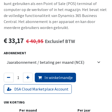
kunt gebruiken als een Point of Sale (POS) terminal of
computer op de werkvloer of in het magazijn. Het bevat niet
de volledige functionaliteit van Dynamics 365 Business
Central. Het abonnement is per apparaat en kan door
meerdere gebruikers worden gebruikt.
€
33,17
€
40,95
Exclusief BTW
ABONNEMENT
In winkelmandje
DSA Cloud Marketplace Account
UW KORTING
Per maand
Per jaar