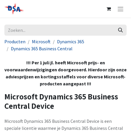
Producten
Microsoft
Dynamics 365
Dynamics 365 Business Central
!!! Per 1 juli jl. heeft Microsoft prijs- en
voorwaardenwijzigingen doorgevoerd. Hierdoor zijn onze
adviesprijzen en kortingsstaffels voor diverse Microsoft-
producten aangepast !!!
Microsoft Dynamics 365 Business
Central Device
Microsoft Dynamics 365 Business Central Device is een
speciale licentie waarmee je Dynamics 365 Business Central