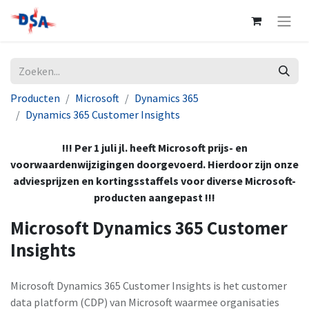
Producten
Microsoft
Dynamics 365
Dynamics 365 Customer Insights
!!! Per 1 juli jl. heeft Microsoft prijs- en
voorwaardenwijzigingen doorgevoerd. Hierdoor zijn onze
adviesprijzen en kortingsstaffels voor diverse Microsoft-
producten aangepast !!!
Microsoft Dynamics 365 Customer
Insights
Microsoft Dynamics 365 Customer Insights is het customer
data platform (CDP) van Microsoft waarmee organisaties