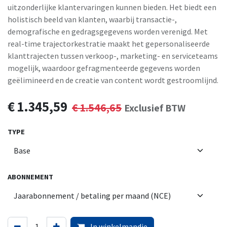
uitzonderlijke klantervaringen kunnen bieden. Het biedt een
holistisch beeld van klanten, waarbij transactie-,
demografische en gedragsgegevens worden verenigd. Met
real-time trajectorkestratie maakt het gepersonaliseerde
klanttrajecten tussen verkoop-, marketing- en serviceteams
mogelijk, waardoor gefragmenteerde gegevens worden
geëlimineerd en de creatie van content wordt gestroomlijnd.
€
1.345,59
€
1.546,65
Exclusief BTW
TYPE
ABONNEMENT
In winkelmandje