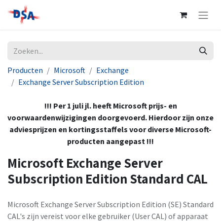
Producten
Microsoft
Exchange
Exchange Server Subscription Edition
!!! Per 1 juli jl. heeft Microsoft prijs- en
voorwaardenwijzigingen doorgevoerd. Hierdoor zijn onze
adviesprijzen en kortingsstaffels voor diverse Microsoft-
producten aangepast !!!
Microsoft Exchange Server
Subscription Edition Standard CAL
Microsoft Exchange Server Subscription Edition (SE) Standard
CAL's zijn vereist voor elke gebruiker (User CAL) of apparaat