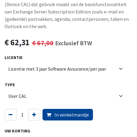
(Device CAL) dat gebruik maakt van de basisfunctionaliteit
van Exchange Server Subscription Edition zoals e-mail en
(gedeelde) postvakken, agenda, contactpersonen, taken en
Outlook on the web.
€
62,31
€
67,00
Exclusief BTW
LICENTIE
TYPE
In winkelmandje
UW KORTING