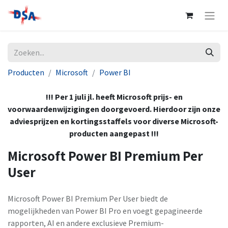
Producten
Microsoft
Power BI
!!! Per 1 juli jl. heeft Microsoft prijs- en
voorwaardenwijzigingen doorgevoerd. Hierdoor zijn onze
adviesprijzen en kortingsstaffels voor diverse Microsoft-
producten aangepast !!!
Microsoft Power BI Premium Per
User
Microsoft Power BI Premium Per User biedt de
mogelijkheden van Power BI Pro en voegt gepagineerde
rapporten, AI en andere exclusieve Premium-