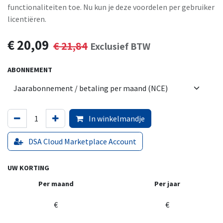
functionaliteiten toe. Nu kun je deze voordelen per gebruiker
licentiëren.
€
20,09
€
21,84
Exclusief BTW
ABONNEMENT
In winkelmandje
DSA Cloud Marketplace Account
UW KORTING
Per maand
Per jaar
€
€