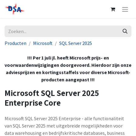
Producten
Microsoft
SQL Server 2025
!!! Per 1 juli jl. heeft Microsoft prijs- en
voorwaardenwijzigingen doorgevoerd. Hierdoor zijn onze
adviesprijzen en kortingsstaffels voor diverse Microsoft-
producten aangepast !!!
Microsoft SQL Server 2025
Enterprise Core
Microsoft SQL Server 2025 Enterprise - alle functionaliteit
van SQL Server 2025 met uitgebreide mogelijkheden voor
data warehousing en bedrijfskritische databases, business