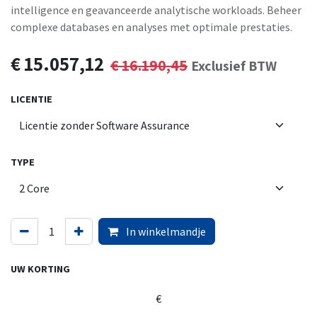
intelligence en geavanceerde analytische workloads. Beheer
complexe databases en analyses met optimale prestaties.
€
15.057,12
€
16.190,45
Exclusief BTW
LICENTIE
TYPE
In winkelmandje
UW KORTING
€