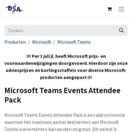
Producten
Microsoft
Microsoft Teams
!!! Per 1 juli jl. heeft Microsoft prijs- en
voorwaardenwijzigingen doorgevoerd. Hierdoor zijn onze
adviesprijzen en kortingsstaffels voor diverse Microsoft-
producten aangepast !!!
Microsoft Teams Events Attendee
Pack
Microsoft Teams Events Attendee Pack is een add‑onlicentie
waarmee het maximale aantal deelnemers aan Microsoft
Teams‑evenementen kan worden vergroot. Dit aantal is