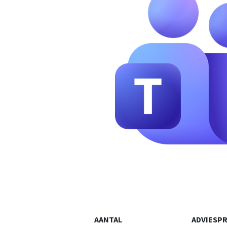
AANTAL
ADVIESPR