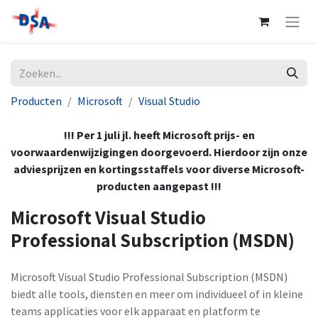
Producten
Microsoft
Visual Studio
!!! Per 1 juli jl. heeft Microsoft prijs- en
voorwaardenwijzigingen doorgevoerd. Hierdoor zijn onze
adviesprijzen en kortingsstaffels voor diverse Microsoft-
producten aangepast !!!
Microsoft Visual Studio
Professional Subscription (MSDN)
Microsoft Visual Studio Professional Subscription (MSDN)
biedt alle tools, diensten en meer om individueel of in kleine
teams applicaties voor elk apparaat en platform te