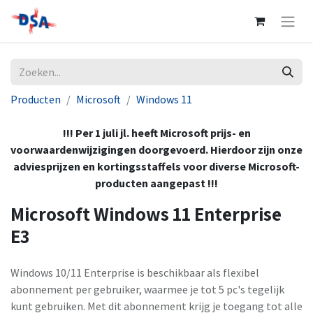
Producten
Microsoft
Windows 11
!!! Per 1 juli jl. heeft Microsoft prijs- en
voorwaardenwijzigingen doorgevoerd. Hierdoor zijn onze
adviesprijzen en kortingsstaffels voor diverse Microsoft-
producten aangepast !!!
Microsoft Windows 11 Enterprise
E3
Windows 10/11 Enterprise is beschikbaar als flexibel
abonnement per gebruiker, waarmee je tot 5 pc's tegelijk
kunt gebruiken. Met dit abonnement krijg je toegang tot alle