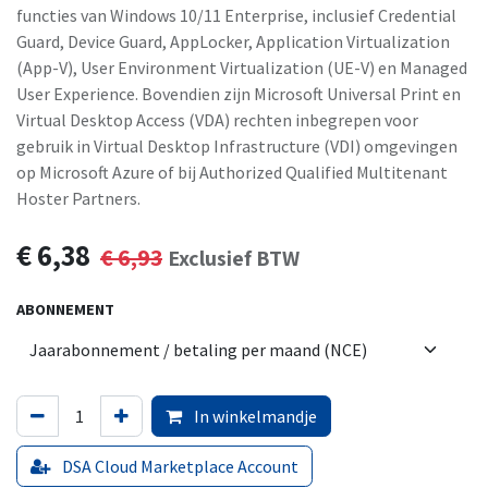
functies van Windows 10/11 Enterprise, inclusief Credential
Guard, Device Guard, AppLocker, Application Virtualization
(App-V), User Environment Virtualization (UE-V) en Managed
User Experience. Bovendien zijn Microsoft Universal Print en
Virtual Desktop Access (VDA) rechten inbegrepen voor
gebruik in Virtual Desktop Infrastructure (VDI) omgevingen
op Microsoft Azure of bij Authorized Qualified Multitenant
Hoster Partners.
€
6,38
€
6,93
Exclusief BTW
ABONNEMENT
In winkelmandje
DSA Cloud Marketplace Account