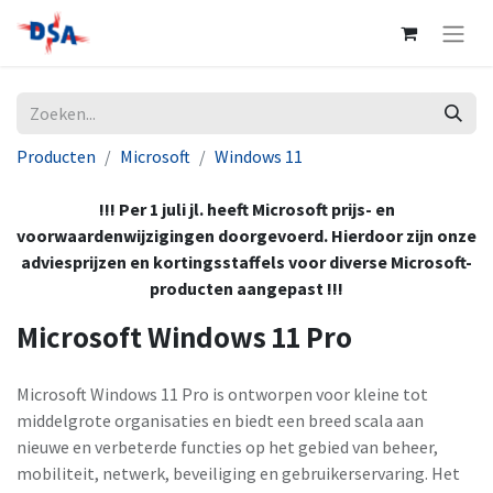
Producten
Microsoft
Windows 11
!!! Per 1 juli jl. heeft Microsoft prijs- en
voorwaardenwijzigingen doorgevoerd. Hierdoor zijn onze
adviesprijzen en kortingsstaffels voor diverse Microsoft-
producten aangepast !!!
Microsoft Windows 11 Pro
Microsoft Windows 11 Pro is ontworpen voor kleine tot
middelgrote organisaties en biedt een breed scala aan
nieuwe en verbeterde functies op het gebied van beheer,
mobiliteit, netwerk, beveiliging en gebruikerservaring. Het