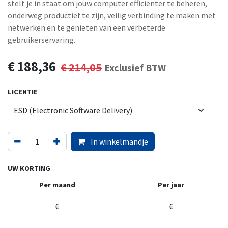
stelt je in staat om jouw computer efficiënter te beheren,
onderweg productief te zijn, veilig verbinding te maken met
netwerken en te genieten van een verbeterde
gebruikerservaring.
€
188,36
€
214,05
Exclusief BTW
LICENTIE
In winkelmandje
UW KORTING
Per maand
Per jaar
€
€